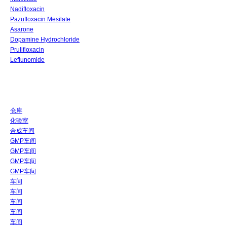
Nadifloxacin
Pazufloxacin Mesilate
Asarone
Dopamine Hydrochloride
Prulifloxacin
Leflunomide
仓库
化验室
合成车间
GMP车间
GMP车间
GMP车间
GMP车间
车间
车间
车间
车间
车间